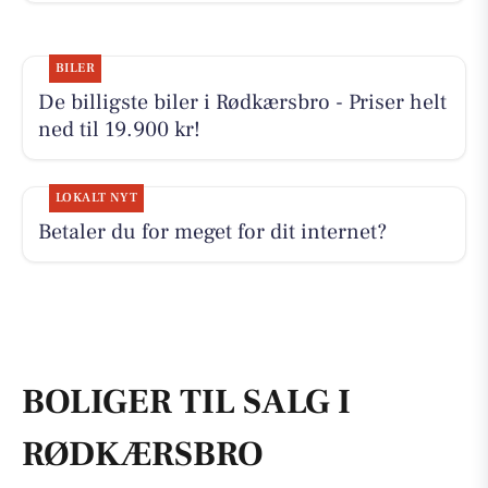
BILER
De billigste biler i Rødkærsbro - Priser helt
ned til 19.900 kr!
LOKALT NYT
Betaler du for meget for dit internet?
BOLIGER TIL SALG I
RØDKÆRSBRO