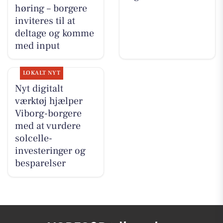
høring – borgere
inviteres til at
deltage og komme
med input
LOKALT NYT
Nyt digitalt
værktøj hjælper
Viborg-borgere
med at vurdere
solcelle-
investeringer og
besparelser