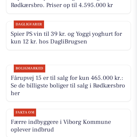
Rødkærsbro. Priser op til 4.595.000 kr
DAGLIGVARER
Spier PS vin til 39 kr. og Yoggi yoghurt for
kun 12 kr. hos DagliBrugsen
BOLIGMARKED
Fårupvej 15 er til salg for kun 465.000 kr.:
Se de billigste boliger til salg i Rødkærsbro
her
FAKTA OM
Færre indbyggere i Viborg Kommune
oplever indbrud