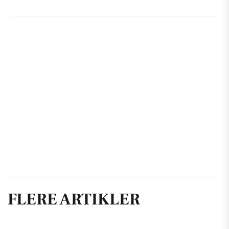
FLERE ARTIKLER