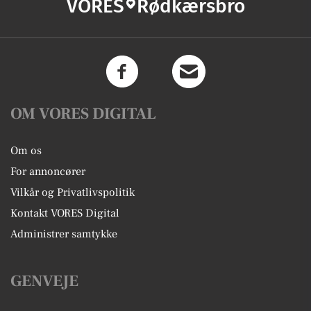
VORES
Rødkærsbro
OM VORES DIGITAL
Om os
For annoncører
Vilkår og Privatlivspolitik
Kontakt VORES Digital
Administrer samtykke
GENVEJE