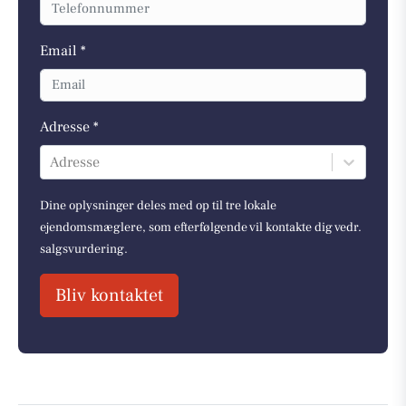
Email *
Adresse *
Adresse
Dine oplysninger deles med op til tre lokale
ejendomsmæglere, som efterfølgende vil kontakte dig vedr.
salgsvurdering.
Bliv kontaktet