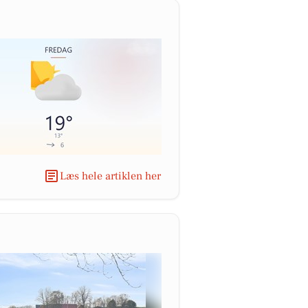
Læs hele artiklen her