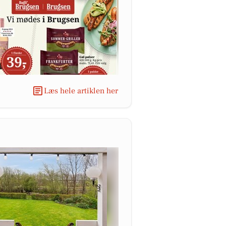
Læs hele artiklen her