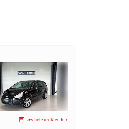
Læs hele artiklen her