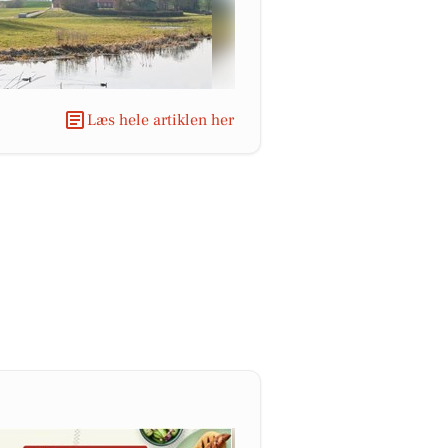
Læs hele artiklen her