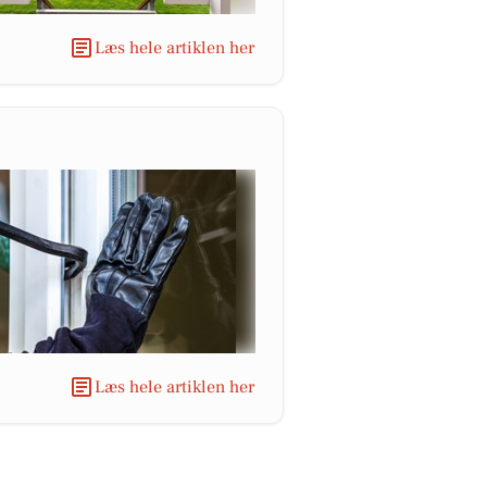
Læs hele artiklen her
Læs hele artiklen her