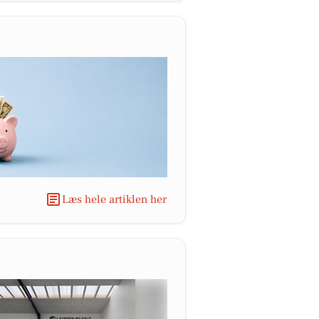
Læs hele artiklen her