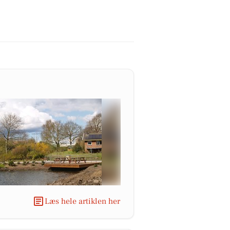
Læs hele artiklen her