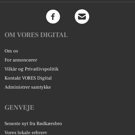
OM VORES DIGITAL
Om os
For annoncører
Vilkår og Privatlivspolitik
Kontakt VORES Digital
Administrer samtykke
GENVEJE
Seneste nyt fra Rødkærsbro
Vores lokale erhverv