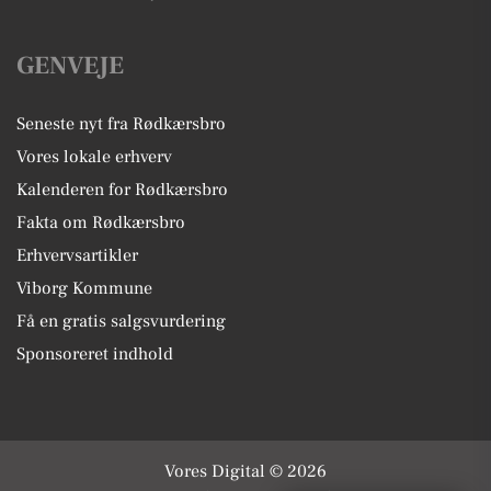
GENVEJE
Seneste nyt fra Rødkærsbro
Vores lokale erhverv
Kalenderen for Rødkærsbro
Fakta om Rødkærsbro
Erhvervsartikler
Viborg Kommune
Få en gratis salgsvurdering
Sponsoreret indhold
Vores Digital © 2026