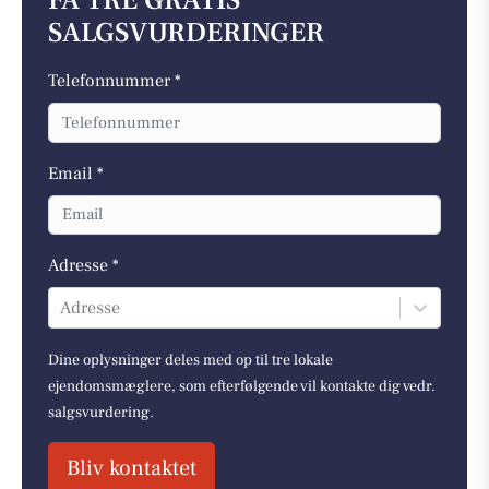
FÅ TRE GRATIS
SALGSVURDERINGER
Telefonnummer *
Email *
Adresse *
Adresse
Dine oplysninger deles med op til tre lokale
ejendomsmæglere, som efterfølgende vil kontakte dig vedr.
salgsvurdering.
Bliv kontaktet