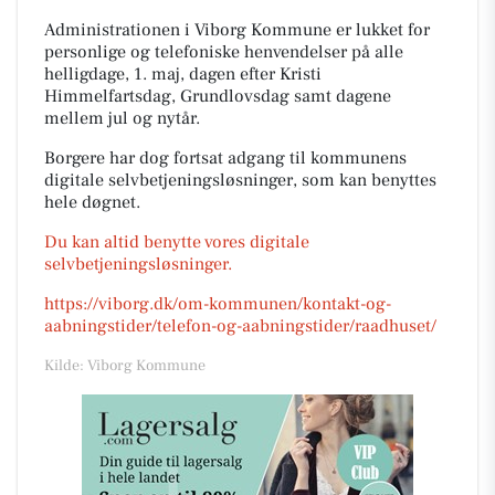
Administrationen i Viborg Kommune er lukket for
personlige og telefoniske henvendelser på alle
helligdage, 1. maj, dagen efter Kristi
Himmelfartsdag, Grundlovsdag samt dagene
mellem jul og nytår.
Borgere har dog fortsat adgang til kommunens
digitale selvbetjeningsløsninger, som kan benyttes
hele døgnet.
Du kan altid benytte vores digitale
selvbetjeningsløsninger.
https://viborg.dk/om-kommunen/kontakt-og-
aabningstider/telefon-og-aabningstider/raadhuset/
Kilde: Viborg Kommune