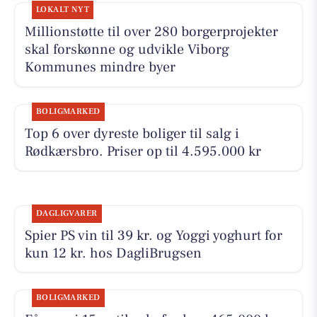
LOKALT NYT
Millionstøtte til over 280 borgerprojekter
skal forskønne og udvikle Viborg
Kommunes mindre byer
BOLIGMARKED
Top 6 over dyreste boliger til salg i
Rødkærsbro. Priser op til 4.595.000 kr
DAGLIGVARER
Spier PS vin til 39 kr. og Yoggi yoghurt for
kun 12 kr. hos DagliBrugsen
BOLIGMARKED