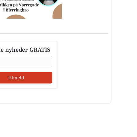
le nyheder GRATIS
Tilmeld