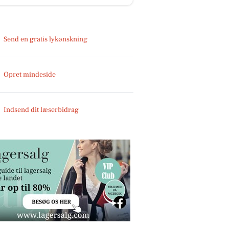
Send en gratis lykønskning
Opret mindeside
Indsend dit læserbidrag