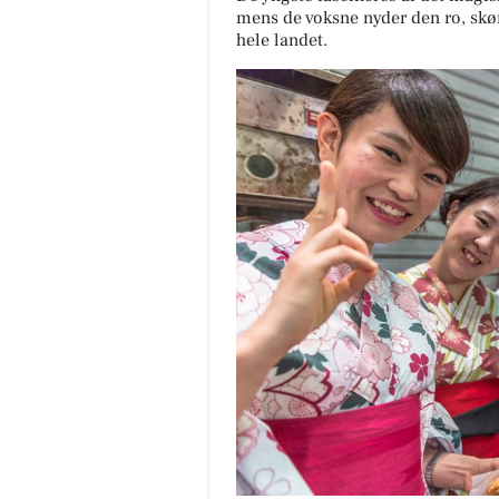
mens de voksne nyder den ro, skø
hele landet.