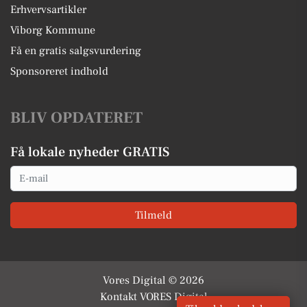
Erhvervsartikler
Viborg Kommune
Få en gratis salgsvurdering
Sponsoreret indhold
BLIV OPDATERET
Få lokale nyheder GRATIS
Email
Tilmeld
Vores Digital © 2026
Kontakt VORES Digital