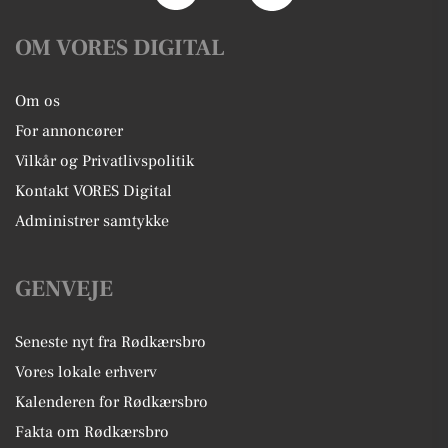
OM VORES DIGITAL
Om os
For annoncører
Vilkår og Privatlivspolitik
Kontakt VORES Digital
Administrer samtykke
GENVEJE
Seneste nyt fra Rødkærsbro
Vores lokale erhverv
Kalenderen for Rødkærsbro
Fakta om Rødkærsbro