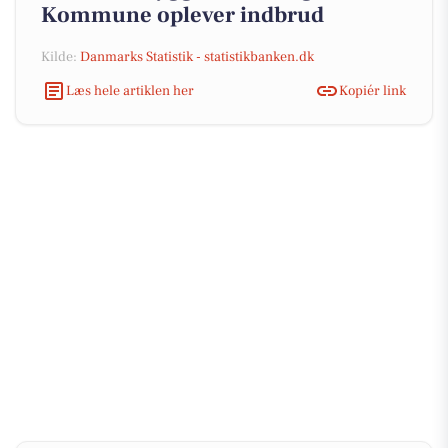
Kommune oplever indbrud
Kilde:
Danmarks Statistik - statistikbanken.dk
Læs hele artiklen her
Kopiér link