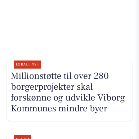
LOKALT NYT
Millionstøtte til over 280
borgerprojekter skal
forskønne og udvikle Viborg
Kommunes mindre byer