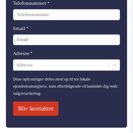
Telefonnummer *
Email *
Adresse *
Adresse
Dine oplysninger deles med op til tre lokale
ejendomsmæglere, som efterfølgende vil kontakte dig vedr.
salgsvurdering.
Bliv kontaktet