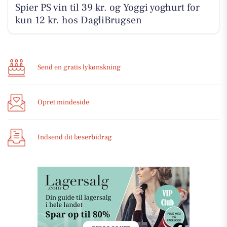
Spier PS vin til 39 kr. og Yoggi yoghurt for
kun 12 kr. hos DagliBrugsen
Send en gratis lykønskning
Opret mindeside
Indsend dit læserbidrag