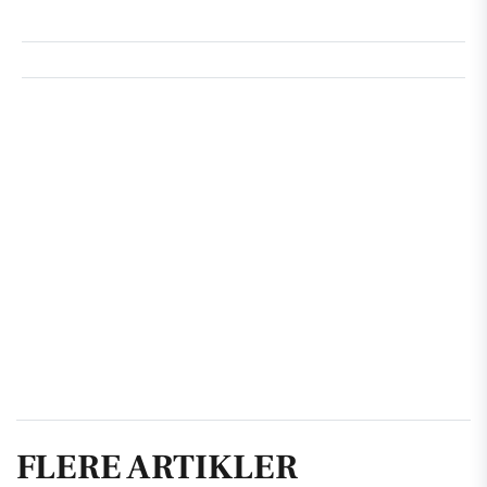
FLERE ARTIKLER