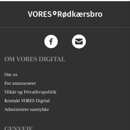
VORES
Rødkærsbro
OM VORES DIGITAL
Om os
For annoncører
Vilkår og Privatlivspolitik
Kontakt VORES Digital
Administrer samtykke
GENVEJE