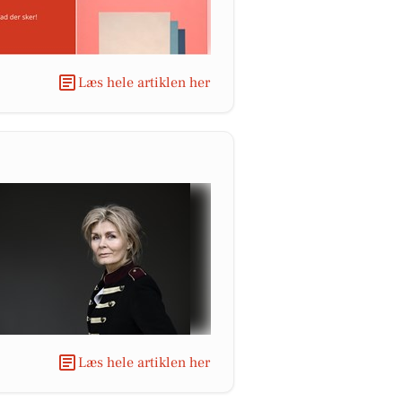
Læs hele artiklen her
Læs hele artiklen her