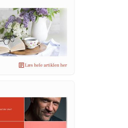
Læs hele artiklen her