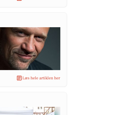
Læs hele artiklen her