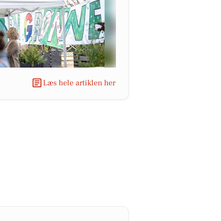
Læs hele artiklen her