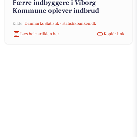
Færre indbyggere i Viborg
Kommune oplever indbrud
Kilde:
Danmarks Statistik - statistikbanken.dk
Læs hele artiklen her
Kopiér link