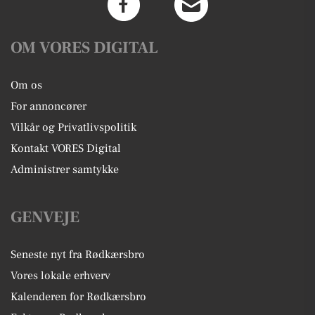
OM VORES DIGITAL
Om os
For annoncører
Vilkår og Privatlivspolitik
Kontakt VORES Digital
Administrer samtykke
GENVEJE
Seneste nyt fra Rødkærsbro
Vores lokale erhverv
Kalenderen for Rødkærsbro