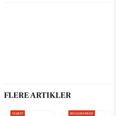
FLERE ARTIKLER
VEJRET
BOLIGMARKED