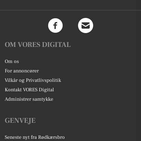
OM VORES DIGITAL
Om os
For annoncører
Vilkår og Privatlivspolitik
Kontakt VORES Digital
Administrer samtykke
GENVEJE
Seneste nyt fra Rødkærsbro