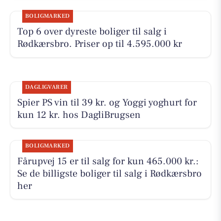
BOLIGMARKED
Top 6 over dyreste boliger til salg i
Rødkærsbro. Priser op til 4.595.000 kr
DAGLIGVARER
Spier PS vin til 39 kr. og Yoggi yoghurt for
kun 12 kr. hos DagliBrugsen
BOLIGMARKED
Fårupvej 15 er til salg for kun 465.000 kr.:
Se de billigste boliger til salg i Rødkærsbro
her