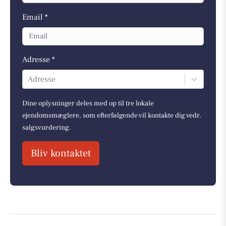
Email *
Adresse *
Adresse
Dine oplysninger deles med op til tre lokale
ejendomsmæglere, som efterfølgende vil kontakte dig vedr.
salgsvurdering.
Bliv kontaktet