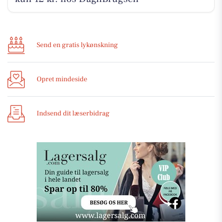
Send en gratis lykønskning
Opret mindeside
Indsend dit læserbidrag