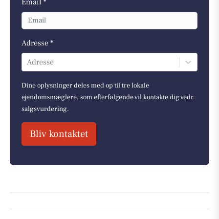
Email *
Adresse *
Adresse
Dine oplysninger deles med op til tre lokale
ejendomsmæglere, som efterfølgende vil kontakte dig vedr.
salgsvurdering.
Bliv kontaktet