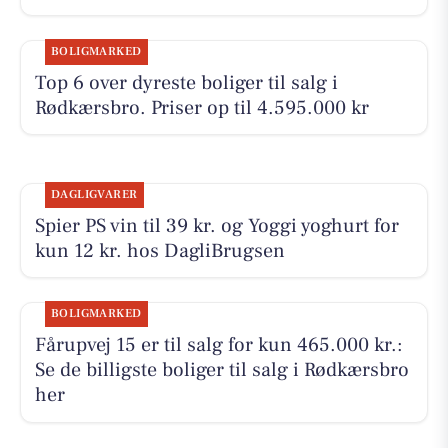
BOLIGMARKED
Top 6 over dyreste boliger til salg i
Rødkærsbro. Priser op til 4.595.000 kr
DAGLIGVARER
Spier PS vin til 39 kr. og Yoggi yoghurt for
kun 12 kr. hos DagliBrugsen
BOLIGMARKED
Fårupvej 15 er til salg for kun 465.000 kr.:
Se de billigste boliger til salg i Rødkærsbro
her