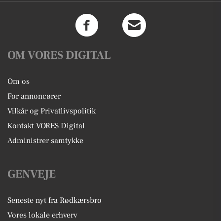
OM VORES DIGITAL
Om os
For annoncører
Vilkår og Privatlivspolitik
Kontakt VORES Digital
Administrer samtykke
GENVEJE
Seneste nyt fra Rødkærsbro
Vores lokale erhverv