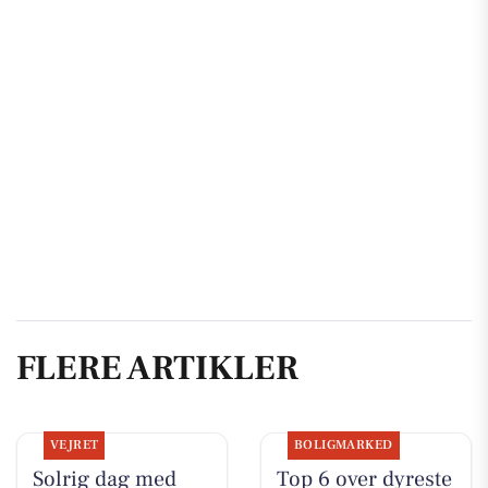
FLERE ARTIKLER
VEJRET
BOLIGMARKED
Solrig dag med
Top 6 over dyreste