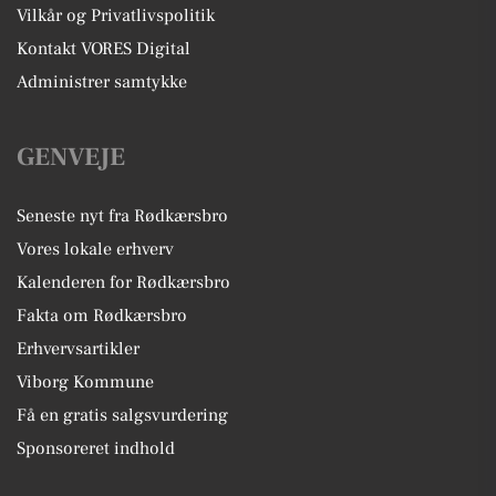
Vilkår og Privatlivspolitik
Kontakt VORES Digital
Administrer samtykke
GENVEJE
Seneste nyt fra Rødkærsbro
Vores lokale erhverv
Kalenderen for Rødkærsbro
Fakta om Rødkærsbro
Erhvervsartikler
Viborg Kommune
Få en gratis salgsvurdering
Sponsoreret indhold