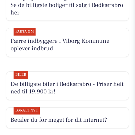
Se de billigste boliger til salg i Rødkærsbro
her
FAKTA OM
Færre indbyggere i Viborg Kommune
oplever indbrud
BILER
De billigste biler i Rødkærsbro - Priser helt
ned til 19.900 kr!
LOKALT NYT
Betaler du for meget for dit internet?