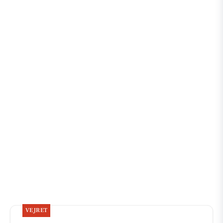
VEJRET