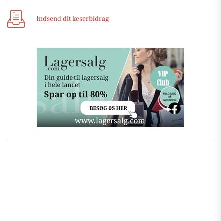
Indsend dit læserbidrag