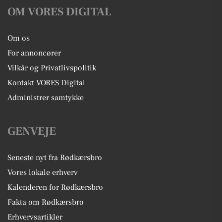
OM VORES DIGITAL
Om os
For annoncører
Vilkår og Privatlivspolitik
Kontakt VORES Digital
Administrer samtykke
GENVEJE
Seneste nyt fra Rødkærsbro
Vores lokale erhverv
Kalenderen for Rødkærsbro
Fakta om Rødkærsbro
Erhvervsartikler