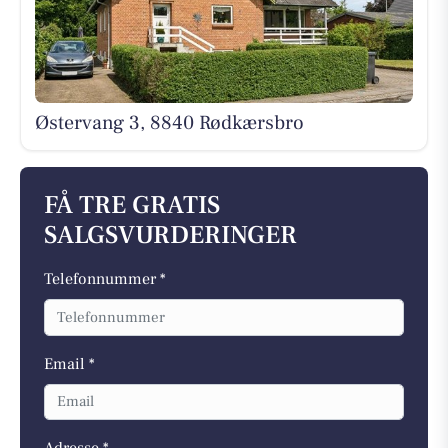
Østervang 3, 8840 Rødkærsbro
FÅ TRE GRATIS
SALGSVURDERINGER
Telefonnummer *
Email *