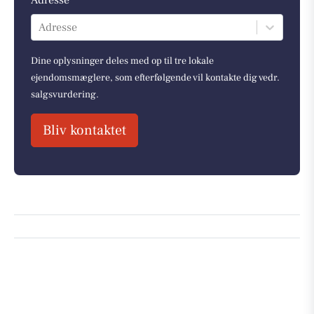
Adresse *
Adresse
Dine oplysninger deles med op til tre lokale
ejendomsmæglere, som efterfølgende vil kontakte dig vedr.
salgsvurdering.
Bliv kontaktet