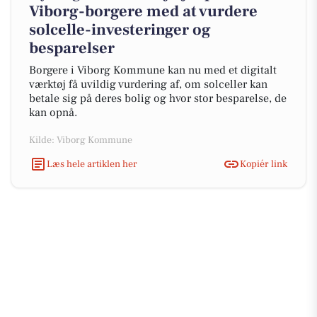
Viborg-borgere med at vurdere
solcelle-investeringer og
besparelser
Borgere i Viborg Kommune kan nu med et digitalt
værktøj få uvildig vurdering af, om solceller kan
betale sig på deres bolig og hvor stor besparelse, de
kan opnå.
Kilde: Viborg Kommune
Læs hele artiklen her
Kopiér link