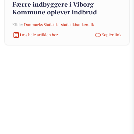
Færre indbyggere i Viborg
Kommune oplever indbrud
Kilde:
Danmarks Statistik - statistikbanken.dk
Læs hele artiklen her
Kopiér link