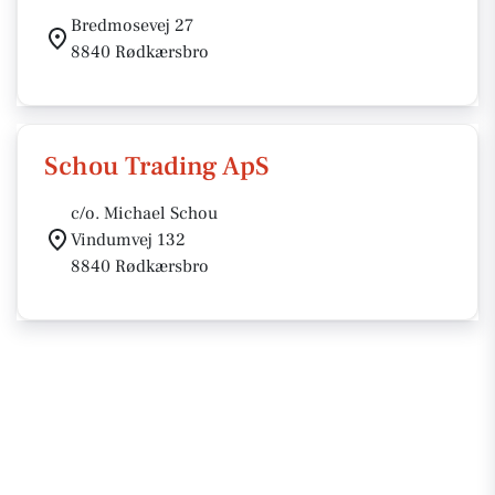
Bredmosevej 27
8840 Rødkærsbro
Schou Trading ApS
c/o. Michael Schou
Vindumvej 132
8840 Rødkærsbro