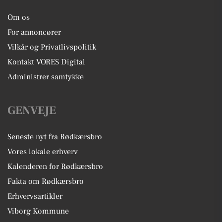
Om os
For annoncører
Vilkår og Privatlivspolitik
Kontakt VORES Digital
Administrer samtykke
GENVEJE
Seneste nyt fra Rødkærsbro
Vores lokale erhverv
Kalenderen for Rødkærsbro
Fakta om Rødkærsbro
Erhvervsartikler
Viborg Kommune