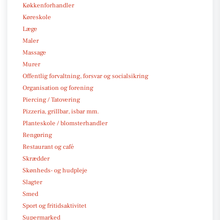
Køkkenforhandler
Køreskole
Læge
Maler
Massage
Murer
Offentlig forvaltning, forsvar og socialsikring
Organisation og forening
Piercing / Tatovering
Pizzeria, grillbar, isbar mm.
Planteskole / blomsterhandler
Rengøring
Restaurant og café
Skrædder
Skønheds- og hudpleje
Slagter
Smed
Sport og fritidsaktivitet
Supermarked