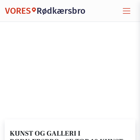
VORES
Rødkærsbro
KUNST OG GALLERI I