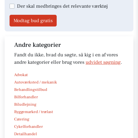
Der skal medbringes det relevante værktøj
Modtag bud gratis
Andre kategorier
Fandt du ikke, hvad du søgte, så kig i en af vores
andre kategorier eller brug vores
udvidet søgning
.
Advokat
Autoværksted / mekanik
Behandlingstilbud
Bilforhandler
Biludlejning
Byggemarked / trælast
Catering
Cykelforhandler
Detailhandel