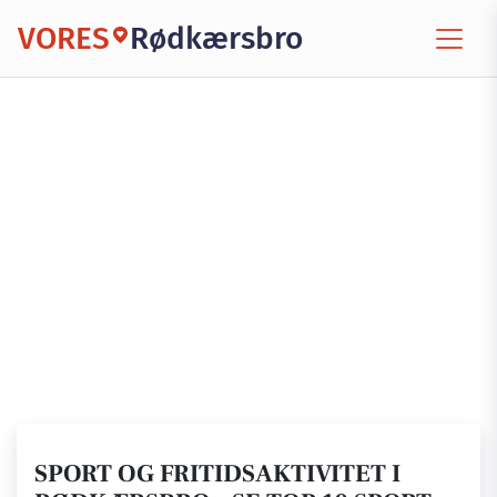
VORES
Rødkærsbro
SPORT OG FRITIDSAKTIVITET I