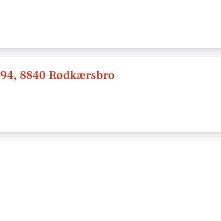
j 94, 8840 Rødkærsbro