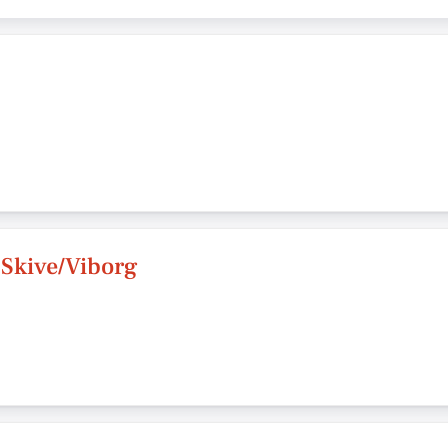
Skive/Viborg