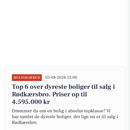
05-08-2026 13:00
BOLIGMARKED
Top 6 over dyreste boliger til salg i
Rødkærsbro. Priser op til
4.595.000 kr
Drømmer du om en bolig i absolut topklasse? Vi
har samlet de dyreste boliger, der lige nu er til salg i
Rødkærsbro.